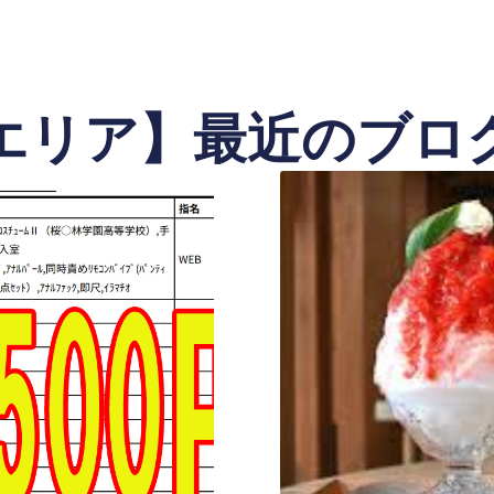
エリア】最近のブロ