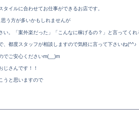
スタイルに合わせてお仕事ができるお店です。
と思う方が多いかもしれませんが
さい。「案外楽だった」「こんなに稼げるの？」と言ってくれ
、都度スタッフが相談しますので気軽に言って下さいね(^^♪
でご安心くださいm(__)m
おじさんです！！
こうと思いますので