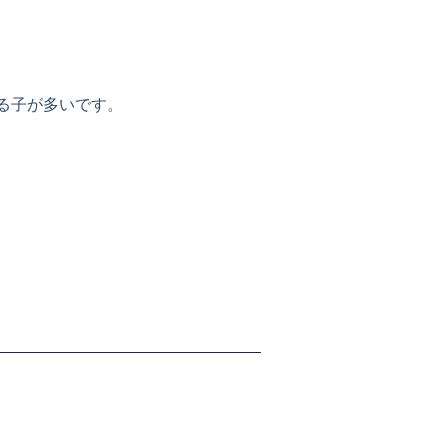
る子が多いです。