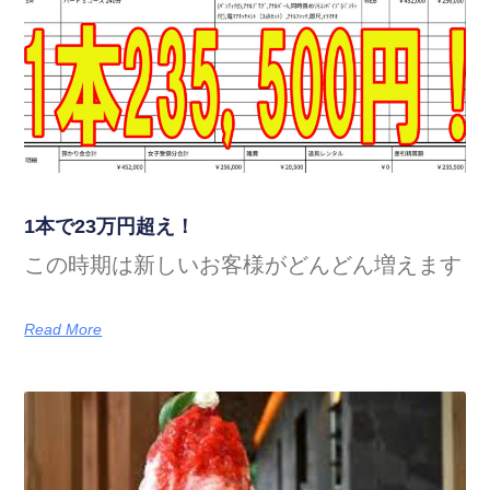
1本で23万円超え！
この時期は新しいお客様がどんどん増えます
Read More