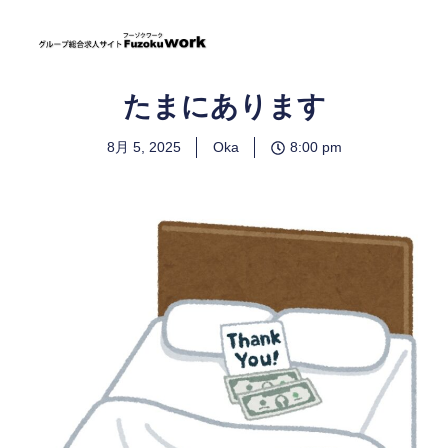
たまにあります
8月 5, 2025
Oka
8:00 pm