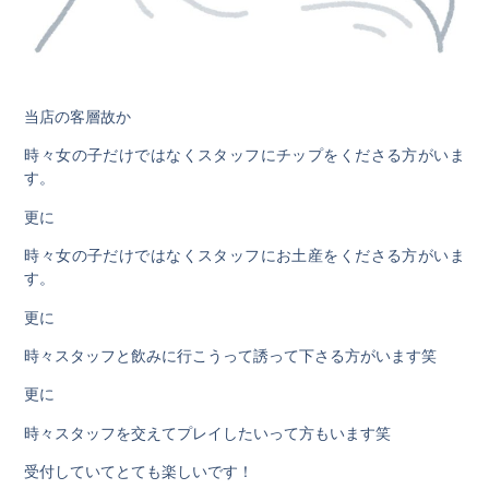
当店の客層故か
時々女の子だけではなくスタッフにチップをくださる方がいま
す。
更に
時々女の子だけではなくスタッフにお土産をくださる方がいま
す。
更に
時々スタッフと飲みに行こうって誘って下さる方がいます笑
更に
時々スタッフを交えてプレイしたいって方もいます笑
受付していてとても楽しいです！