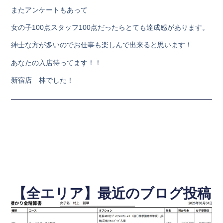
またアンケートもあって
女の子100点スタッフ100点だったらとても達成感があります。
紳士な方が多いのでお仕事も楽しんで出来ると思います！
あなたの入店待ってます！！
新宿店 林でした！
【全エリア】最近のブログ投稿