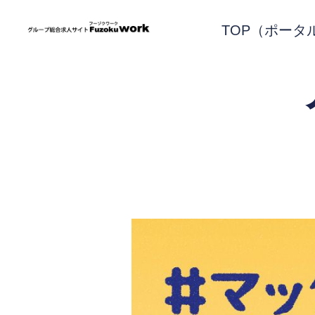
TOP（ポータ