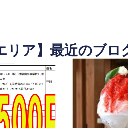
エリア】最近のブロ