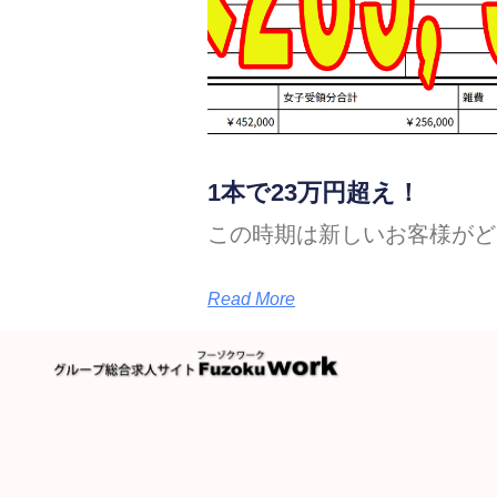
1本で23万円超え！
この時期は新しいお客様がど
Read More