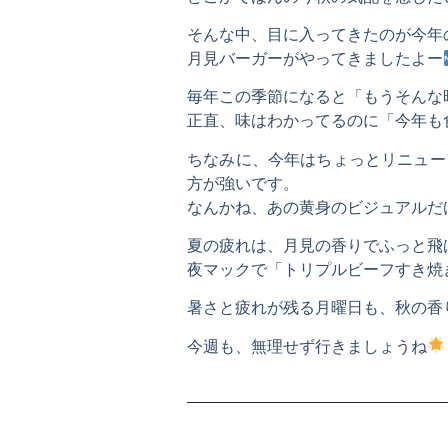
そんな中、目に入ってきたのが今年
月見バーガーがやってきましたよー
毎年この季節になると「もうそんな
正直、味はわかってるのに「今年も
ちなみに、今年はちょっとリニュー
方が強いです。
なんかね、あの黄身のビジュアルだ
夏の疲れは、月見の香りでふっと飛
夜マックで「トリプルビーフすき焼
暑さと疲れが残る月曜日も、秋の香
今週も、無理せず行きましょうね