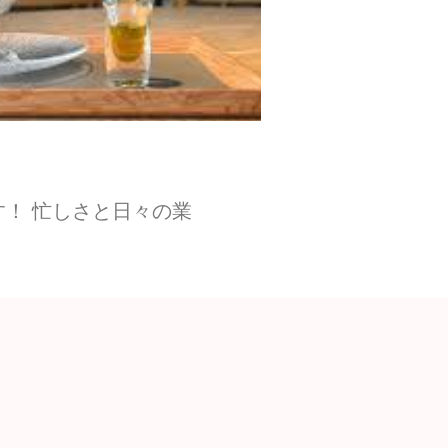
！ 忙しさと日々の業