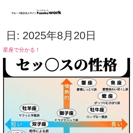
日:
2025年8月20日
星座で分かる！