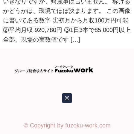
いきなりですが、綺麗事は言いません。 稼げる
かどうかは、環境でほぼ決まります。 この画像
に書いてある数字 ①初月から月収100万円可能
②平均月収 920,780円 ③1日3本で85,000円以上
全部、現場の実数値です […]
© Copyright by fuzoku-work.com