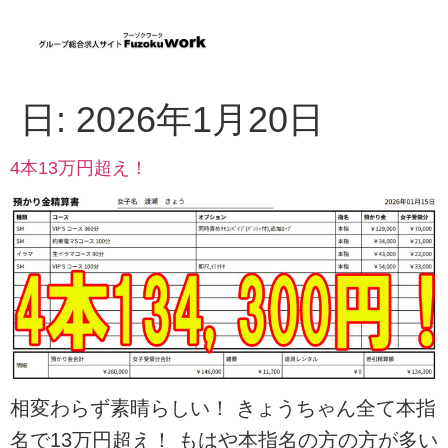
日:
2026年1月20日
4本13万円超え！
相変わらず素晴らしい！ きょうちゃん全て本指
名で13万円超え！ もはや本指名の方の方が多い