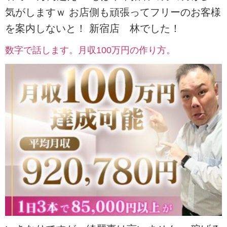
気がしますｗ お店側も頑張ってフリーのお客様
を案内しないと！ 新宿店 林でした！
数字で話します。月収100万円の作り方。