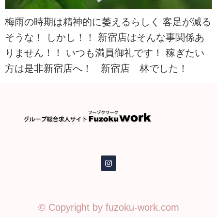
梅雨の時期は精神的に萎えるらしく 客足が減る
そうな！ しかし！！ 新宿店はそんな事関係あ
りません！！ いつも満員御礼です！ 稼ぎたい
方は是非新宿店へ！ 新宿店 林でした！
© Copyright by fuzoku-work.com