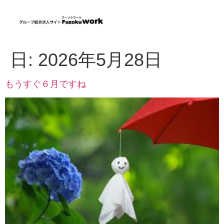
日:
2026年5月28日
もうすぐ６月ですね